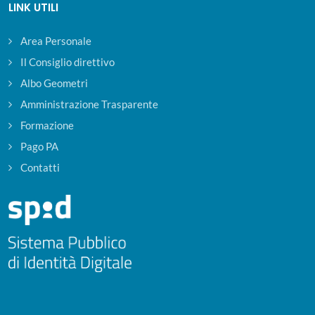
LINK UTILI
Area Personale
Il Consiglio direttivo
Albo Geometri
Amministrazione Trasparente
Formazione
Pago PA
Contatti