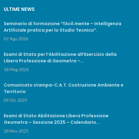
ULTIME NEWS
Seminario di formazione “fAcil.mente – Intelligenza
Artificiale pratica per lo Studio Tecnico”.
07 Ago 2026
Esami di Stato per l’Abilitazione all’Esercizio della
Libera Professione di Geometra –...
18 Mag 2026
Comunicato stampa-C.A.T. Costruzione Ambiente e
Territorio
09 Dic 2025
Esami di Stato Abilitazione Libera Professione
Geometra – Sessione 2025 – Calendario...
28 Nov 2025