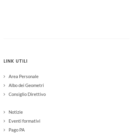
LINK UTILI
Area Personale
Albo dei Geometri
Consiglio Direttivo
Notizie
Eventi formativi
Pago PA