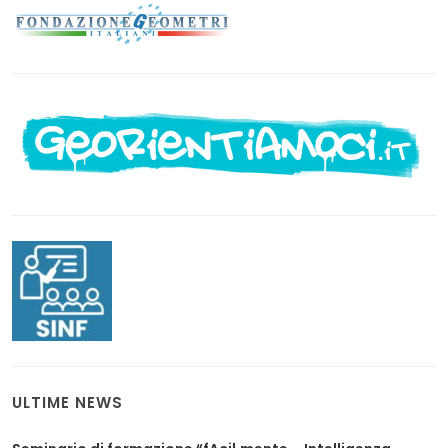
ULTIME NEWS